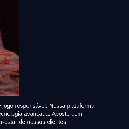
e jogo responsável. Nossa plataforma
tecnologia avançada. Aposte com
estar de nossos clientes,