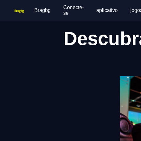
Conecte-
Bragbg
aplicativo
jogo
se
Descubr