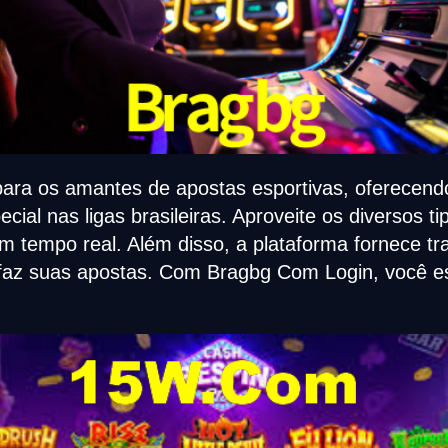
 para os amantes de apostas esportivas, oferece
ecial nas ligas brasileiras. Aproveite os diversos 
 tempo real. Além disso, a plataforma fornece tr
faz suas apostas. Com Bragbg Com Login, você e