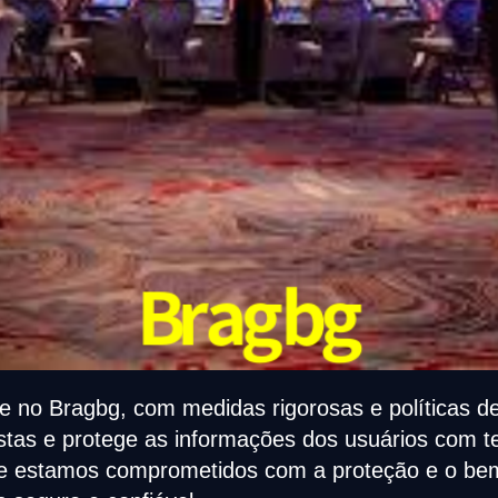
de no Bragbg, com medidas rigorosas e políticas d
stas e protege as informações dos usuários com 
ue estamos comprometidos com a proteção e o bem-