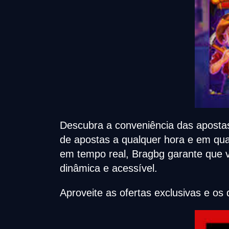
Descubra a conveniência das apostas
de apostas a qualquer hora e em qua
em tempo real, Bragbg garante que 
dinâmica e acessível.
Aproveite as ofertas exclusivas e os 