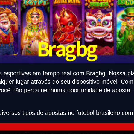
 esportivas em tempo real com Bragbg. Nossa pla
lquer lugar através do seu dispositivo móvel. Com
você não perca nenhuma oportunidade de aposta,
diversos tipos de apostas no futebol brasileiro co