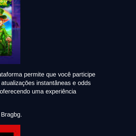
taforma permite que você participe
 atualizações instantâneas e odds
 oferecendo uma experiência
m Bragbg.