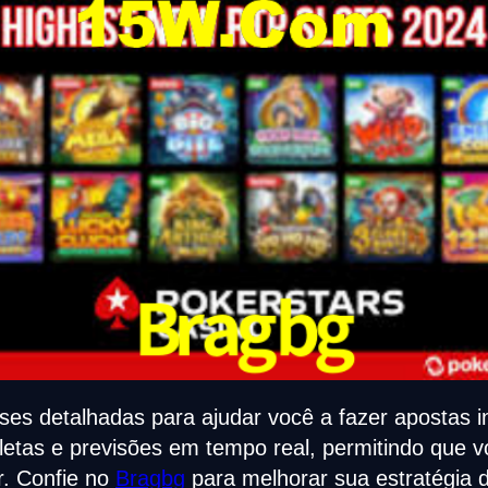
ises detalhadas para ajudar você a fazer apostas
pletas e previsões em tempo real, permitindo qu
r. Confie no
Bragbg
para melhorar sua estratégia 