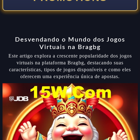
Desvendando o Mundo dos Jogos
Virtuais na Bragbg
Este artigo explora a crescente popularidade dos jogos
virtuais na plataforma Bragbg, destacando suas
características, tipos de jogos disponíveis e como eles
oferecem uma experiência única de apostas.