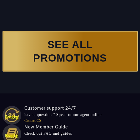
SEE ALL
PROMOTIONS
Customer support 24/7
have a question ? Speak to our agent online
Contact CS
New Member Guide
Check out FAQ and guides