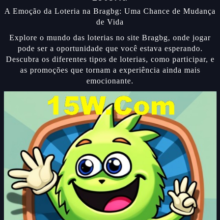
A Emoção da Loteria na Bragbg: Uma Chance de Mudança
de Vida
Explore o mundo das loterias no site Bragbg, onde jogar
pode ser a oportunidade que você estava esperando.
Descubra os diferentes tipos de loterias, como participar, e
as promoções que tornam a experiência ainda mais
emocionante.