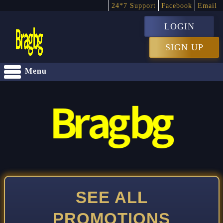
24*7 Support
Facebook
Email
LOGIN
SIGN UP
Menu
SEE ALL
PROMOTIONS