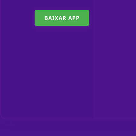
BAIXAR APP