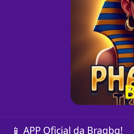
📱 APP Oficial da Bragbg!