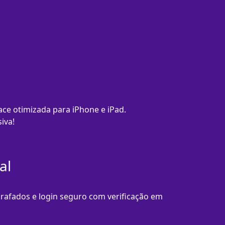
face otimizada para iPhone e iPad.
iva!
al
grafados e login seguro com verificação em