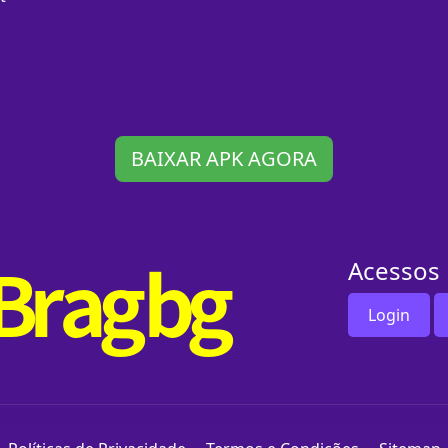
BAIXAR APK AGORA
Acessos
Login