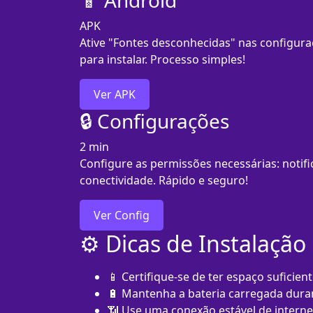
APK
Ative "Fontes desconhecidas" nas configura
para instalar. Processo simples!
Ver APK
🔒 Configurações
2 min
Configure as permissões necessárias: noti
conectividade. Rápido e seguro!
Ver Config
⚙️ Dicas de Instalação
📱 Certifique-se de ter espaço suficien
🔋 Mantenha a bateria carregada duran
📶 Use uma conexão estável de interne