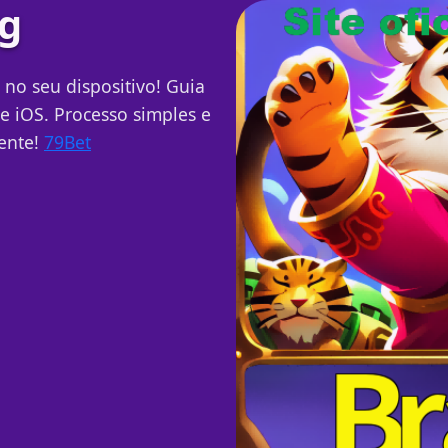
bg
no seu dispositivo! Guia
e iOS. Processo simples e
ente!
79Bet