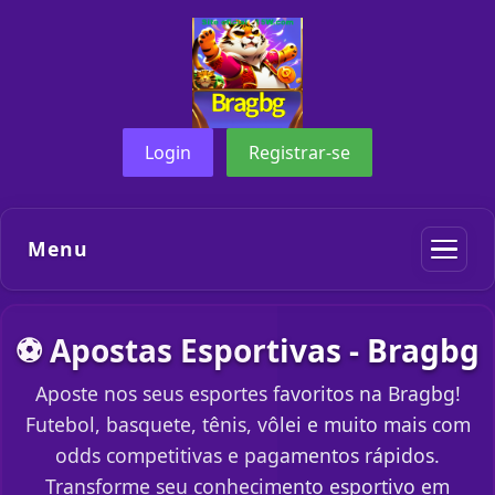
Login
Registrar-se
Menu
⚽ Apostas Esportivas - Bragbg
Aposte nos seus esportes favoritos na Bragbg!
Futebol, basquete, tênis, vôlei e muito mais com
odds competitivas e pagamentos rápidos.
Transforme seu conhecimento esportivo em