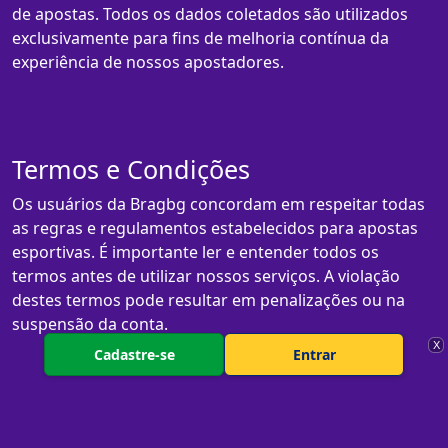
de apostas. Todos os dados coletados são utilizados
exclusivamente para fins de melhoria contínua da
experiência de nossos apostadores.
Termos e Condições
Os usuários da Bragbg concordam em respeitar todas
as regras e regulamentos estabelecidos para apostas
esportivas. É importante ler e entender todos os
termos antes de utilizar nossos serviços. A violação
destes termos pode resultar em penalizações ou na
suspensão da conta.
X
Cadastre-se
Entrar