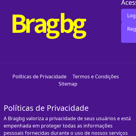
Aces
Log
Reg
Políticas de Privacidade
Termos e Condições
Sitemap
Políticas de Privacidade
A Bragbg valoriza a privacidade de seus usuários e está
empenhada em proteger todas as informações
pessoais fornecidas durante o uso de nossos serviços